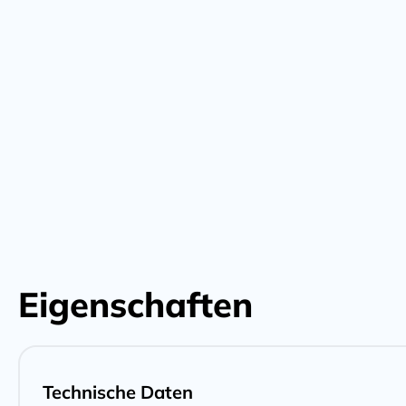
Eigenschaften
Technische Daten