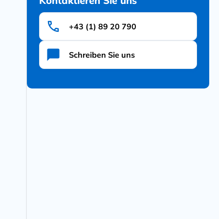
Kontaktieren Sie uns
+43 (1) 89 20 790
Schreiben Sie uns