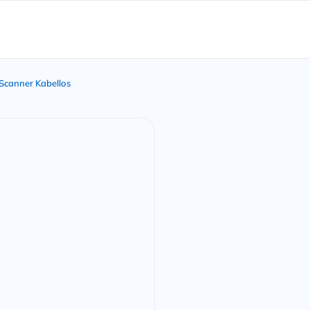
Scanner Kabellos
Technologie