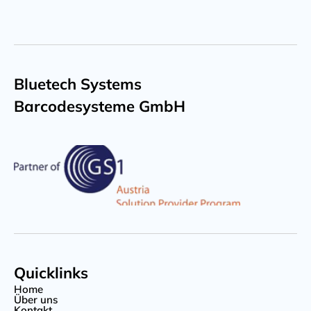
Bluetech Systems
Barcodesysteme GmbH
Quicklinks
Home
Über uns
Kontakt