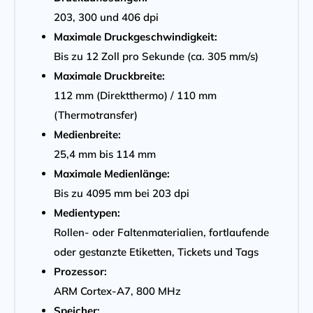
203, 300 und 406 dpi
Maximale Druckgeschwindigkeit:
Bis zu 12 Zoll pro Sekunde (ca. 305 mm/s)
Maximale Druckbreite:
112 mm (Direktthermo) / 110 mm
(Thermotransfer)
Medienbreite:
25,4 mm bis 114 mm
Maximale Medienlänge:
Bis zu 4095 mm bei 203 dpi
Medientypen:
Rollen- oder Faltenmaterialien, fortlaufende
oder gestanzte Etiketten, Tickets und Tags
Prozessor:
ARM Cortex-A7, 800 MHz
Speicher: