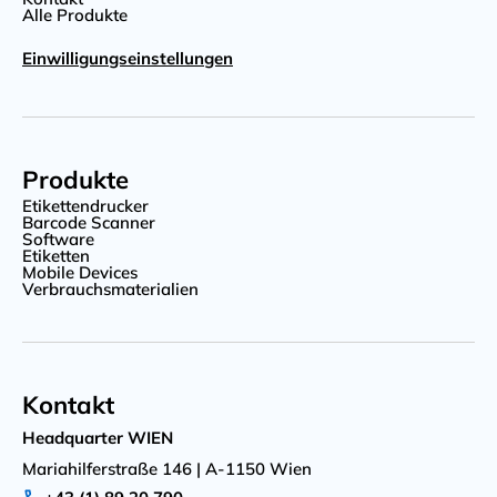
Alle Produkte
Einwilligungseinstellungen
Produkte
Etikettendrucker
Barcode Scanner
Software
Etiketten
Mobile Devices
Verbrauchsmaterialien
Kontakt
Headquarter WIEN
Mariahilferstraße 146 | A-1150 Wien