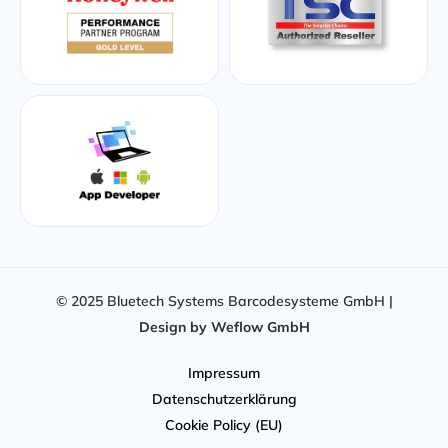
© 2025 Bluetech Systems Barcodesysteme GmbH |
Design by Weflow GmbH
Impressum
Datenschutzerklärung
Cookie Policy (EU)