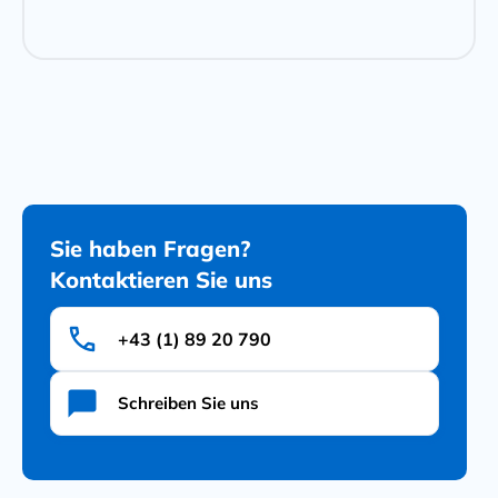
Sie haben Fragen?
Kontaktieren Sie uns
+43 (1) 89 20 790
Schreiben Sie uns