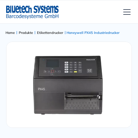
Home
Produkte
Etikettendrucker
Honeywell PX45 Industriedrucker