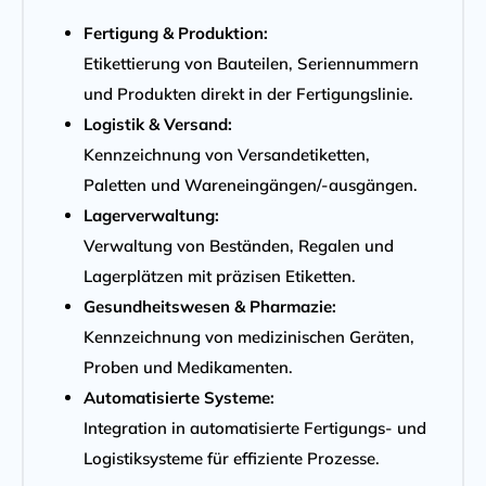
Fertigung & Produktion:
Etikettierung von Bauteilen, Seriennummern
und Produkten direkt in der Fertigungslinie.
Logistik & Versand:
Kennzeichnung von Versandetiketten,
Paletten und Wareneingängen/-ausgängen.
Lagerverwaltung:
Verwaltung von Beständen, Regalen und
Lagerplätzen mit präzisen Etiketten.
Gesundheitswesen & Pharmazie:
Kennzeichnung von medizinischen Geräten,
Proben und Medikamenten.
Automatisierte Systeme:
Integration in automatisierte Fertigungs- und
Logistiksysteme für effiziente Prozesse.