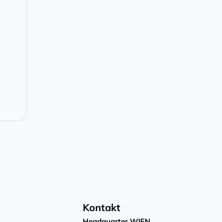
Kontakt
Headquarter WIEN