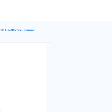
2h Healthcare Scanner