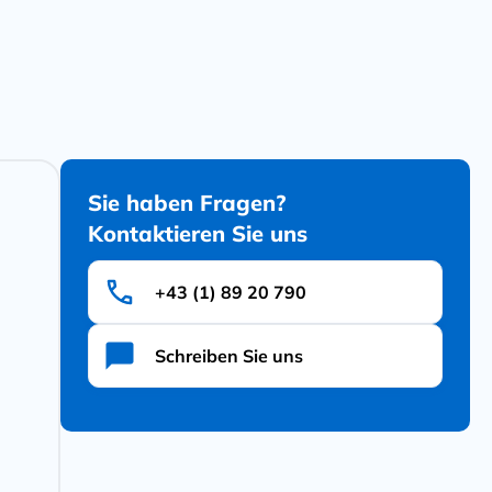
Sie haben Fragen?
Kontaktieren Sie uns
+43 (1) 89 20 790
Schreiben Sie uns